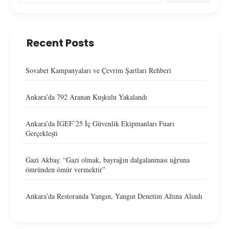
Recent Posts
Sovabet Kampanyaları ve Çevrim Şartları Rehberi
Ankara’da 792 Aranan Kuşkulu Yakalandı
Ankara’da İGEF’25 İç Güvenlik Ekipmanları Fuarı
Gerçekleşti
Gazi Akbaş: “Gazi olmak, bayrağın dalgalanması uğruna
ömründen ömür vermektir”
Ankara’da Restoranda Yangın, Yangın Denetim Altına Alındı