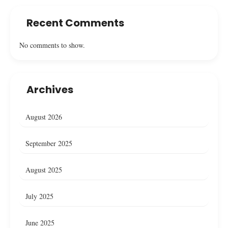
Recent Comments
No comments to show.
Archives
August 2026
September 2025
August 2025
July 2025
June 2025