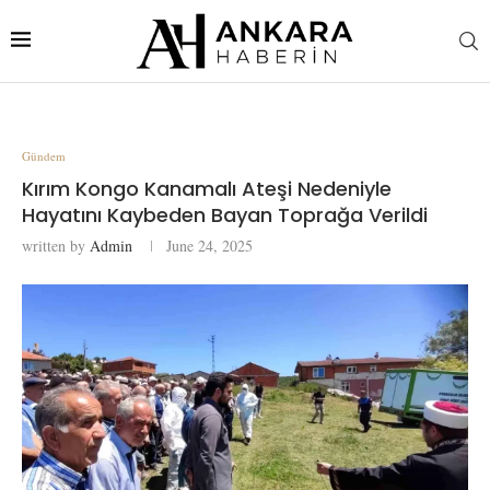
Gündem
Kırım Kongo Kanamalı Ateşi Nedeniyle
Hayatını Kaybeden Bayan Toprağa Verildi
written by
Admin
June 24, 2025