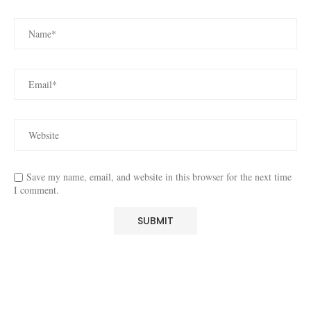
Save my name, email, and website in this browser for the next time
I comment.