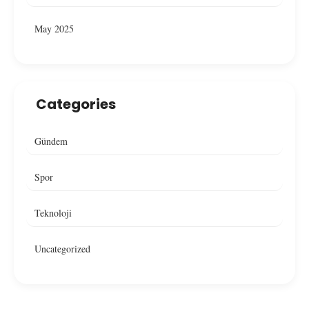
May 2025
Categories
Gündem
Spor
Teknoloji
Uncategorized