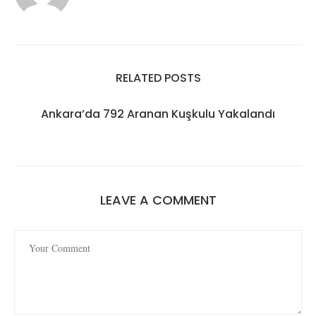
RELATED POSTS
Ankara’da 792 Aranan Kuşkulu Yakalandı
LEAVE A COMMENT