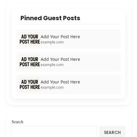
Pinned Guest Posts
Add Your Post Here
example.com
Add Your Post Here
example.com
Add Your Post Here
example.com
Search
SEARCH