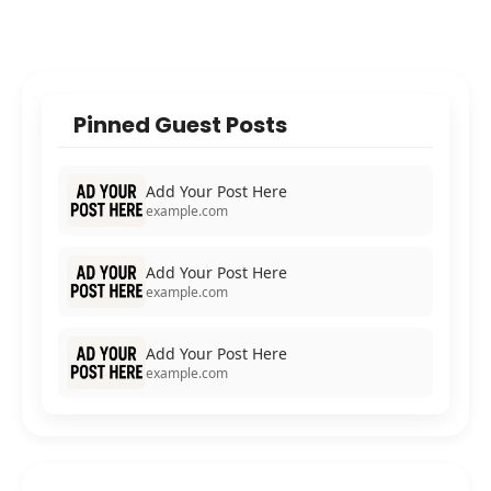
Pinned Guest Posts
Add Your Post Here
example.com
Add Your Post Here
example.com
Add Your Post Here
example.com