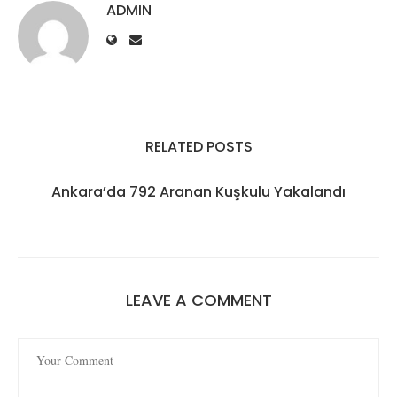
ADMIN
RELATED POSTS
Ankara’da 792 Aranan Kuşkulu Yakalandı
LEAVE A COMMENT