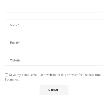
Save my name, email, and website in this browser for the next time
I comment.