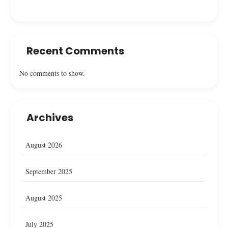
Recent Comments
No comments to show.
Archives
August 2026
September 2025
August 2025
July 2025