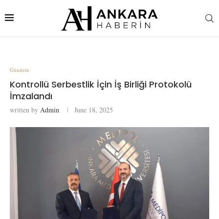
Gündem
Kontrollü Serbestlik İçin İş Birliği Protokolü
İmzalandı
written by
Admin
June 18, 2025