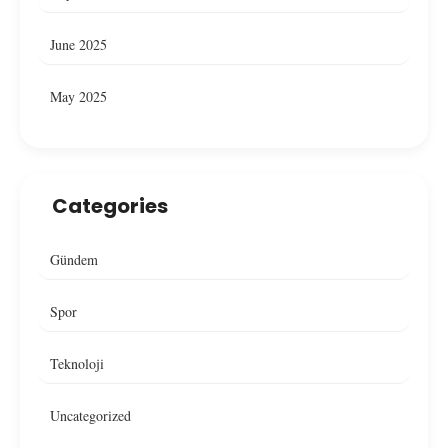
June 2025
May 2025
Categories
Gündem
Spor
Teknoloji
Uncategorized