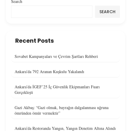
Search
SEARCH
Recent Posts
Sovabet Kampanyaları ve Çevrim Şartları Rehberi
Ankara’da 792 Aranan Kuşkulu Yakalandı
Ankara’da İGEF’25 İç Güvenlik Ekipmanları Fuarı
Gerçekleşti
Gazi Akbaş: “Gazi olmak, bayrağın dalgalanması uğruna
ömründen ömür vermektir”
Ankara’da Restoranda Yangın, Yangın Denetim Altına Alındı