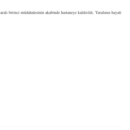
yaralı birinci müdahalesinin akabinde hastaneye kaldırıldı. Yaralının hayati