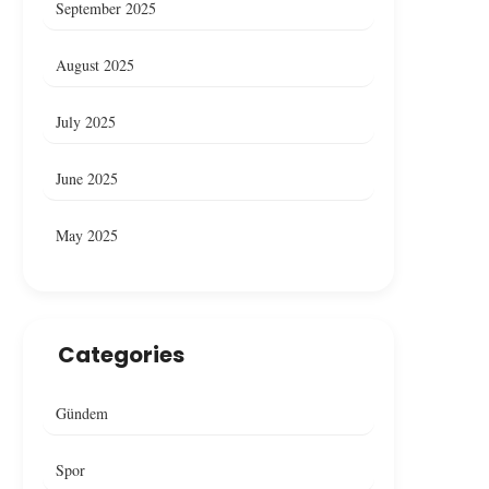
September 2025
August 2025
July 2025
June 2025
May 2025
Categories
Gündem
Spor