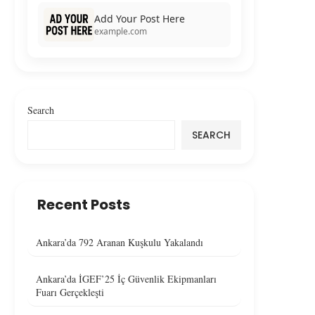
Add Your Post Here
example.com
Search
SEARCH
Recent Posts
Ankara’da 792 Aranan Kuşkulu Yakalandı
Ankara’da İGEF’25 İç Güvenlik Ekipmanları
Fuarı Gerçekleşti