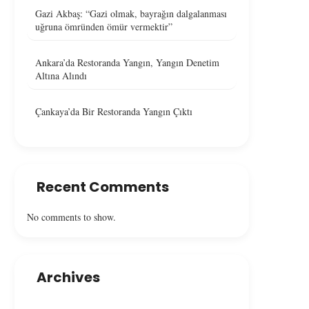
Gazi Akbaş: “Gazi olmak, bayrağın dalgalanması
uğruna ömründen ömür vermektir”
Ankara’da Restoranda Yangın, Yangın Denetim
Altına Alındı
Çankaya’da Bir Restoranda Yangın Çıktı
Recent Comments
No comments to show.
Archives