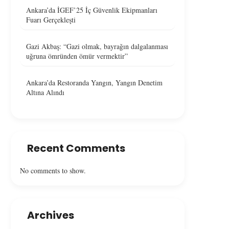
Ankara’da İGEF’25 İç Güvenlik Ekipmanları
Fuarı Gerçekleşti
Gazi Akbaş: “Gazi olmak, bayrağın dalgalanması
uğruna ömründen ömür vermektir”
Ankara’da Restoranda Yangın, Yangın Denetim
Altına Alındı
Recent Comments
No comments to show.
Archives