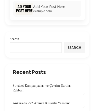
Add Your Post Here
example.com
Search
SEARCH
Recent Posts
Sovabet Kampanyaları ve Çevrim Şartları
Rehberi
Ankara’da 792 Aranan Kuşkulu Yakalandı