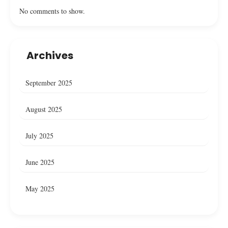
No comments to show.
Archives
September 2025
August 2025
July 2025
June 2025
May 2025