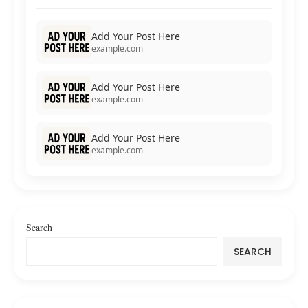
Add Your Post Here
example.com
Add Your Post Here
example.com
Add Your Post Here
example.com
Search
SEARCH