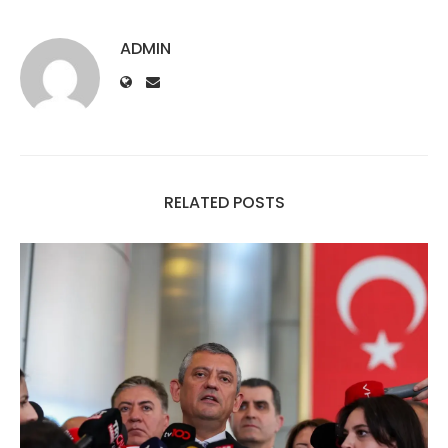
ADMIN
RELATED POSTS