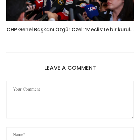
CHP Genel Başkanı Özgür Özel: ‘Meclis’te bir kurul...
LEAVE A COMMENT