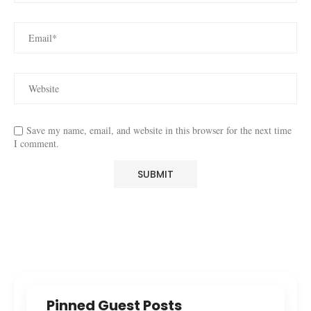
Save my name, email, and website in this browser for the next time
I comment.
Pinned Guest Posts