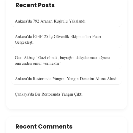
Recent Posts
Ankara’da 792 Aranan Kuşkulu Yakalandı
Ankara’da İGEF’25 İç Güvenlik Ekipmanları Fuarı
Gerçekleşti
Gazi Akbaş: “Gazi olmak, bayrağın dalgalanması uğruna
ömründen ömür vermektir”
Ankara’da Restoranda Yangın, Yangın Denetim Altına Alındı
Çankaya’da Bir Restoranda Yangın Çıktı
Recent Comments