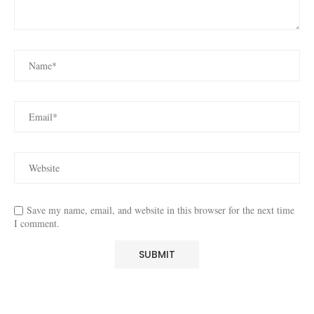
Save my name, email, and website in this browser for the next time
I comment.