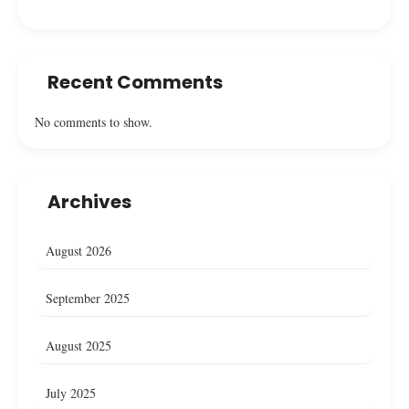
Recent Comments
No comments to show.
Archives
August 2026
September 2025
August 2025
July 2025