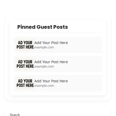
Pinned Guest Posts
Add Your Post Here
example.com
Add Your Post Here
example.com
Add Your Post Here
example.com
Search