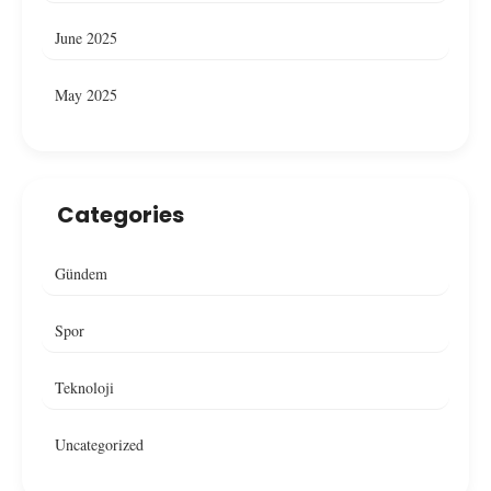
June 2025
May 2025
Categories
Gündem
Spor
Teknoloji
Uncategorized