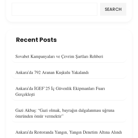
SEARCH
Recent Posts
Sovabet Kampanyaları ve Çevrim Şartları Rehberi
Ankara’da 792 Aranan Kuşkulu Yakalandı
Ankara’da İGEF’25 İç Güvenlik Ekipmanları Fuarı
Gerçekleşti
Gazi Akbaş: “Gazi olmak, bayrağın dalgalanması uğruna
ömründen ömür vermektir”
Ankara’da Restoranda Yangın, Yangın Denetim Altına Alındı