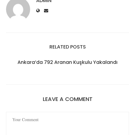
ADMIN
RELATED POSTS
Ankara’da 792 Aranan Kuşkulu Yakalandı
LEAVE A COMMENT