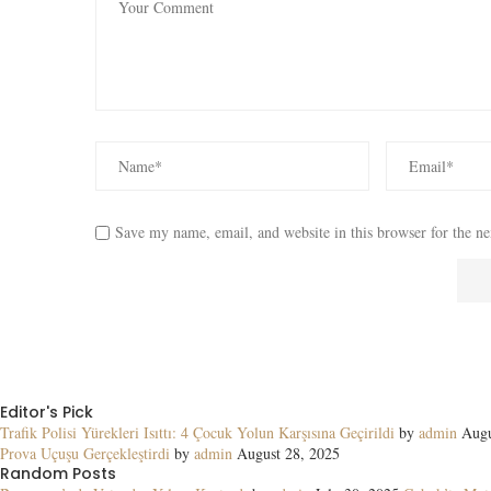
Save my name, email, and website in this browser for the n
Editor's Pick
Trafik Polisi Yürekleri Isıttı: 4 Çocuk Yolun Karşısına Geçirildi
by
admin
Augu
Prova Uçuşu Gerçekleştirdi
by
admin
August 28, 2025
Random Posts