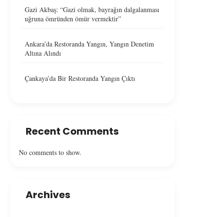
Gazi Akbaş: “Gazi olmak, bayrağın dalgalanması
uğruna ömründen ömür vermektir”
Ankara’da Restoranda Yangın, Yangın Denetim
Altına Alındı
Çankaya’da Bir Restoranda Yangın Çıktı
Recent Comments
No comments to show.
Archives