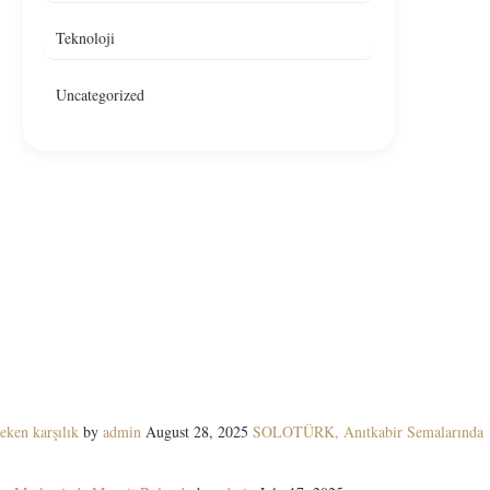
Teknoloji
Uncategorized
eken karşılık
by
admin
August 28, 2025
SOLOTÜRK, Anıtkabir Semalarında