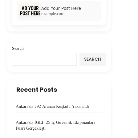
Add Your Post Here
example.com
Search
SEARCH
Recent Posts
Ankara’da 792 Aranan Kuşkulu Yakalandı
Ankara’da İGEF’25 İç Güvenlik Ekipmanları
Fuarı Gerçekleşti