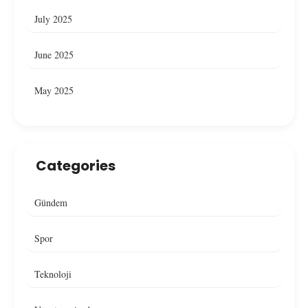
July 2025
June 2025
May 2025
Categories
Gündem
Spor
Teknoloji