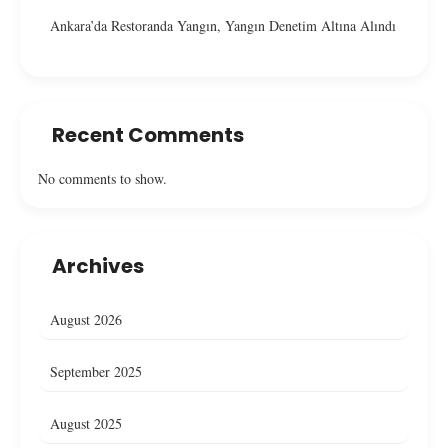
Ankara’da Restoranda Yangın, Yangın Denetim Altına Alındı
Recent Comments
No comments to show.
Archives
August 2026
September 2025
August 2025