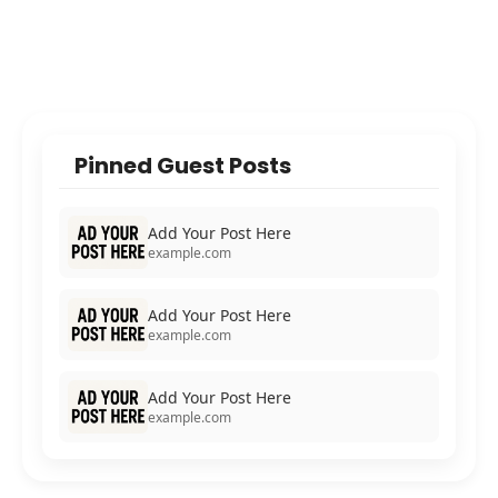
Pinned Guest Posts
Add Your Post Here
example.com
Add Your Post Here
example.com
Add Your Post Here
example.com