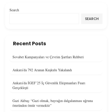
Search
SEARCH
Recent Posts
Sovabet Kampanyaları ve Çevrim Şartları Rehberi
Ankara’da 792 Aranan Kuşkulu Yakalandı
Ankara’da İGEF’25 İç Güvenlik Ekipmanları Fuarı
Gerçekleşti
Gazi Akbaş: “Gazi olmak, bayrağın dalgalanması uğruna
ömründen ömür vermektir”