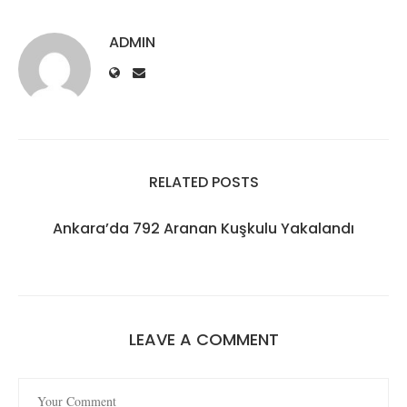
ADMIN
RELATED POSTS
Ankara’da 792 Aranan Kuşkulu Yakalandı
LEAVE A COMMENT