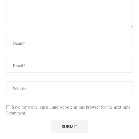
Save my name, email, and website in this browser for the next time
I comment.