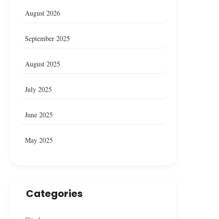
August 2026
September 2025
August 2025
July 2025
June 2025
May 2025
Categories