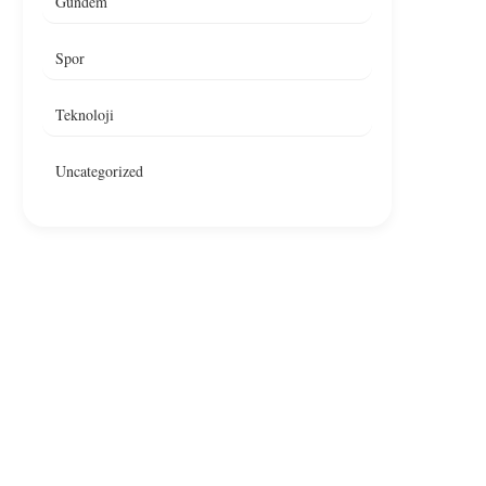
Gündem
Spor
Teknoloji
Uncategorized