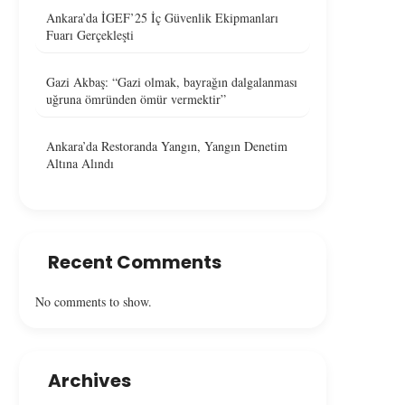
Ankara’da İGEF’25 İç Güvenlik Ekipmanları
Fuarı Gerçekleşti
Gazi Akbaş: “Gazi olmak, bayrağın dalgalanması
uğruna ömründen ömür vermektir”
Ankara’da Restoranda Yangın, Yangın Denetim
Altına Alındı
Recent Comments
No comments to show.
Archives