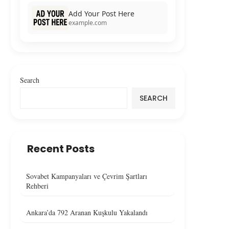
Add Your Post Here
example.com
Search
SEARCH
Recent Posts
Sovabet Kampanyaları ve Çevrim Şartları
Rehberi
Ankara’da 792 Aranan Kuşkulu Yakalandı