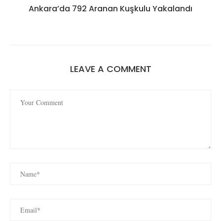
Ankara’da 792 Aranan Kuşkulu Yakalandı
LEAVE A COMMENT