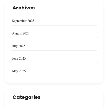
Archives
September 2025
August 2025
July 2025
June 2025
May 2025
Categories