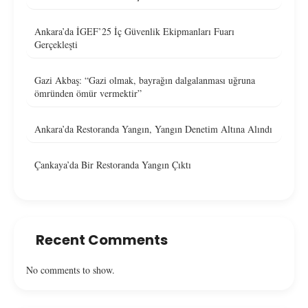
Ankara’da İGEF’25 İç Güvenlik Ekipmanları Fuarı
Gerçekleşti
Gazi Akbaş: “Gazi olmak, bayrağın dalgalanması uğruna
ömründen ömür vermektir”
Ankara’da Restoranda Yangın, Yangın Denetim Altına Alındı
Çankaya’da Bir Restoranda Yangın Çıktı
Recent Comments
No comments to show.