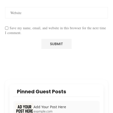
Save my name, email, and website in this browser for the next time
I comment.
Pinned Guest Posts
Add Your Post Here
example.com