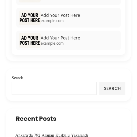
Add Your Post Here
example.com
Add Your Post Here
example.com
Search
SEARCH
Recent Posts
Ankara’da 792 Aranan Kuşkulu Yakalandı