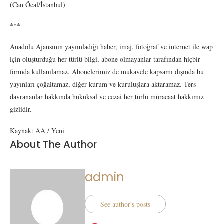
(Can Öcal/İstanbul)
***
Anadolu Ajansının yayımladığı haber, imaj, fotoğraf ve internet ile wap
için oluşturduğu her türlü bilgi, abone olmayanlar tarafından hiçbir
formda kullanılamaz. Abonelerimiz de mukavele kapsamı dışında bu
yayınları çoğaltamaz, diğer kurum ve kuruluşlara aktaramaz. Ters
davrananlar hakkında hukuksal ve cezai her türlü müracaat hakkımız
gizlidir.
Kaynak: AA / Yeni
About The Author
admin
See author's posts