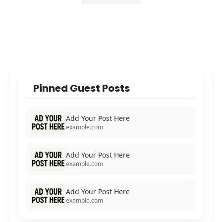
Pinned Guest Posts
Add Your Post Here
example.com
Add Your Post Here
example.com
Add Your Post Here
example.com