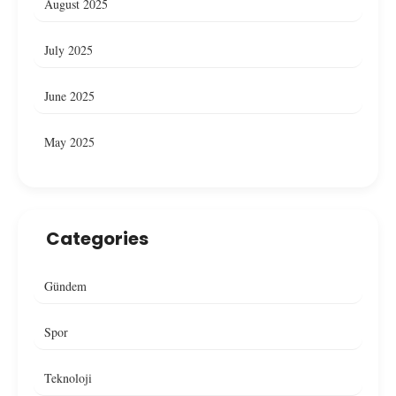
August 2025
July 2025
June 2025
May 2025
Categories
Gündem
Spor
Teknoloji