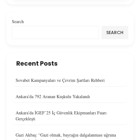
Search
SEARCH
Recent Posts
Sovabet Kampanyaları ve Çevrim Şartları Rehberi
Ankara’da 792 Aranan Kuşkulu Yakalandı
Ankara’da İGEF’25 İç Güvenlik Ekipmanları Fuarı
Gerçekleşti
Gazi Akbaş: “Gazi olmak, bayrağın dalgalanması uğruna