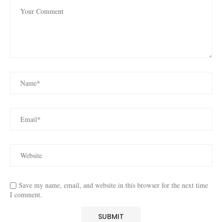
Save my name, email, and website in this browser for the next time
I comment.