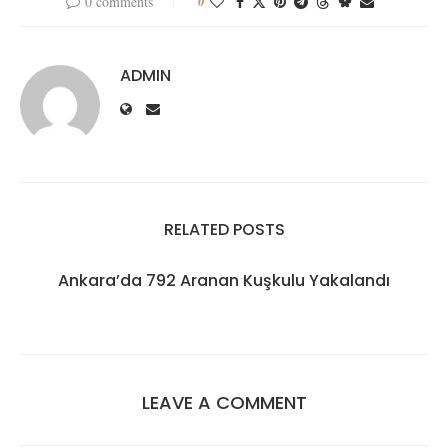
0 comments
0
ADMIN
RELATED POSTS
Ankara’da 792 Aranan Kuşkulu Yakalandı
LEAVE A COMMENT