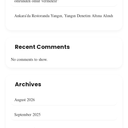
ömründen ömür vermektir”
Ankara’da Restoranda Yangın, Yangın Denetim Altına Alındı
Recent Comments
No comments to show.
Archives
August 2026
September 2025