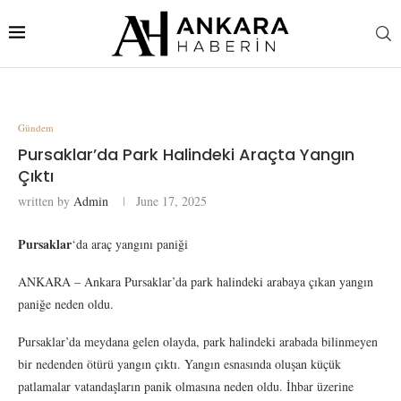
Gündem
Pursaklar’da Park Halindeki Araçta Yangın
Çıktı
written by
Admin
June 17, 2025
Pursaklar
‘da araç yangını paniği
ANKARA – Ankara Pursaklar’da park halindeki arabaya çıkan yangın
paniğe neden oldu.
Pursaklar’da meydana gelen olayda, park halindeki arabada bilinmeyen
bir nedenden ötürü yangın çıktı. Yangın esnasında oluşan küçük
patlamalar vatandaşların panik olmasına neden oldu. İhbar üzerine