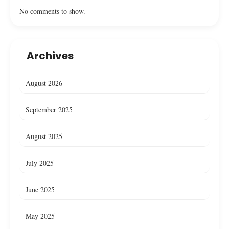
No comments to show.
Archives
August 2026
September 2025
August 2025
July 2025
June 2025
May 2025