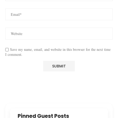
Save my name, email, and website in this browser for the next time
I comment.
Pinned Guest Posts