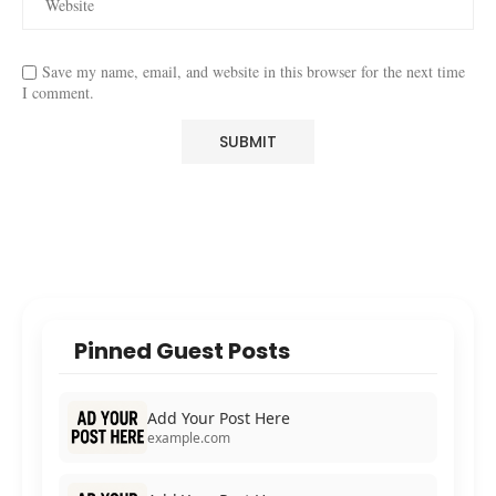
Save my name, email, and website in this browser for the next time
I comment.
Pinned Guest Posts
Add Your Post Here
example.com