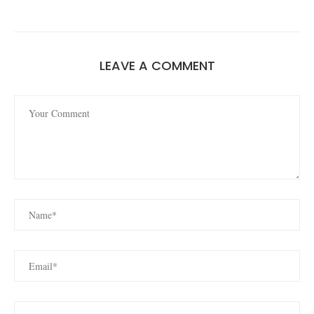
LEAVE A COMMENT