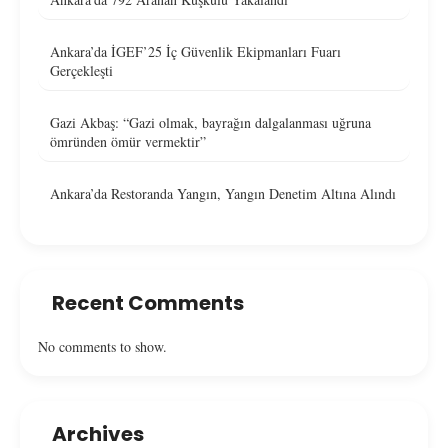
Ankara’da İGEF’25 İç Güvenlik Ekipmanları Fuarı
Gerçekleşti
Gazi Akbaş: “Gazi olmak, bayrağın dalgalanması uğruna
ömründen ömür vermektir”
Ankara’da Restoranda Yangın, Yangın Denetim Altına Alındı
Recent Comments
No comments to show.
Archives