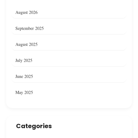
August 2026
September 2025
August 2025
July 2025
June 2025
May 2025
Categories