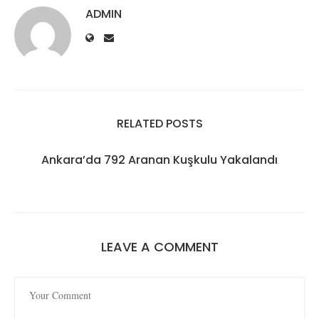
ADMIN
RELATED POSTS
Ankara’da 792 Aranan Kuşkulu Yakalandı
LEAVE A COMMENT