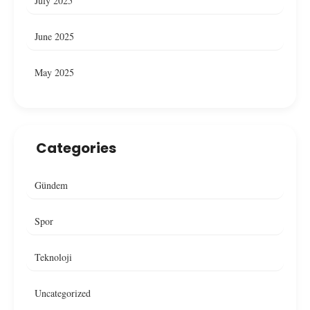
July 2025
June 2025
May 2025
Categories
Gündem
Spor
Teknoloji
Uncategorized