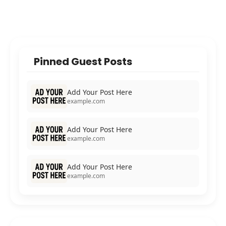
Pinned Guest Posts
Add Your Post Here
example.com
Add Your Post Here
example.com
Add Your Post Here
example.com