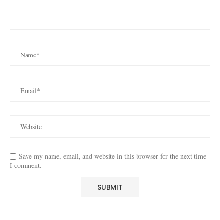
Save my name, email, and website in this browser for the next time
I comment.