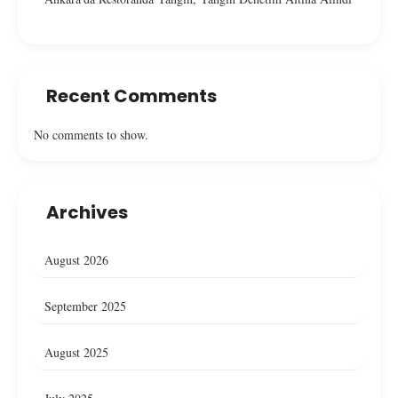
Recent Comments
No comments to show.
Archives
August 2026
September 2025
August 2025