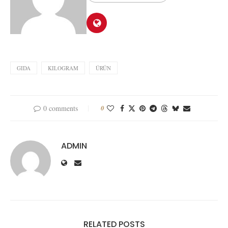
GIDA
KILOGRAM
ÜRÜN
0 comments
0
ADMIN
RELATED POSTS