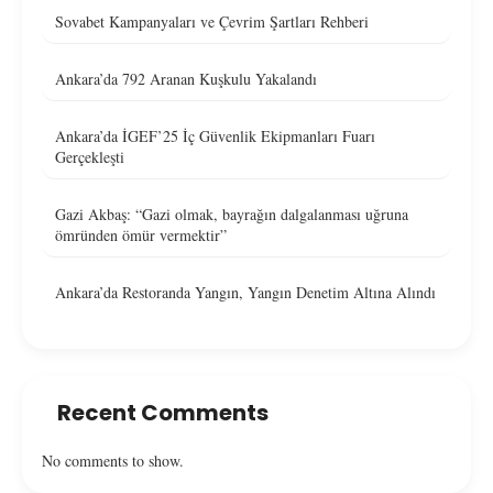
Sovabet Kampanyaları ve Çevrim Şartları Rehberi
Ankara’da 792 Aranan Kuşkulu Yakalandı
Ankara’da İGEF’25 İç Güvenlik Ekipmanları Fuarı
Gerçekleşti
Gazi Akbaş: “Gazi olmak, bayrağın dalgalanması uğruna
ömründen ömür vermektir”
Ankara’da Restoranda Yangın, Yangın Denetim Altına Alındı
Recent Comments
No comments to show.