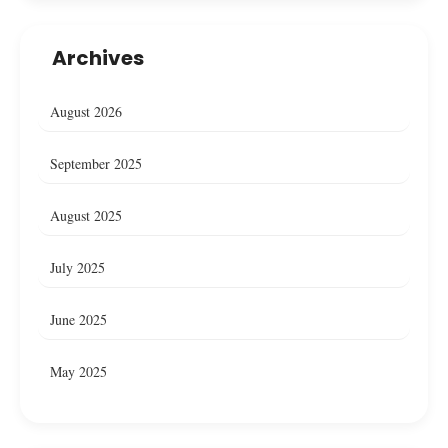
Archives
August 2026
September 2025
August 2025
July 2025
June 2025
May 2025