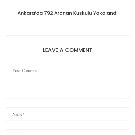
Ankara’da 792 Aranan Kuşkulu Yakalandı
LEAVE A COMMENT