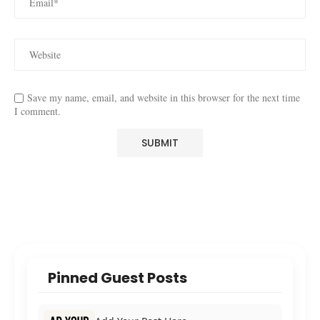
Save my name, email, and website in this browser for the next time
I comment.
Pinned Guest Posts