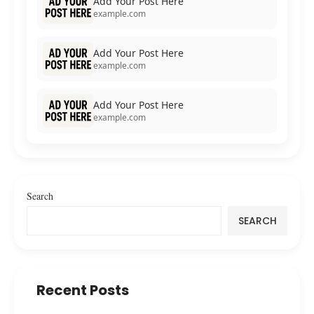
Add Your Post Here
example.com
Add Your Post Here
example.com
Add Your Post Here
example.com
Search
SEARCH
Recent Posts