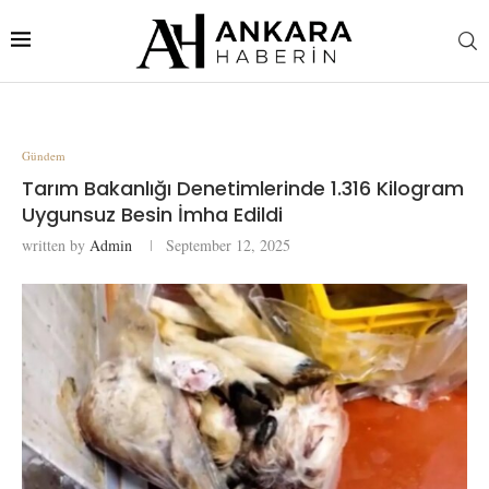
Gündem
Tarım Bakanlığı Denetimlerinde 1.316 Kilogram
Uygunsuz Besin İmha Edildi
written by
Admin
September 12, 2025