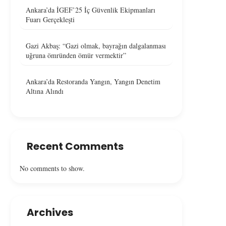
Ankara’da İGEF’25 İç Güvenlik Ekipmanları
Fuarı Gerçekleşti
Gazi Akbaş: “Gazi olmak, bayrağın dalgalanması
uğruna ömründen ömür vermektir”
Ankara’da Restoranda Yangın, Yangın Denetim
Altına Alındı
Recent Comments
No comments to show.
Archives