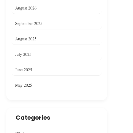
August 2026
September 2025
August 2025
July 2025
June 2025
May 2025
Categories