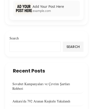
Add Your Post Here
example.com
Search
SEARCH
Recent Posts
Sovabet Kampanyaları ve Çevrim Şartları
Rehberi
Ankara’da 792 Aranan Kuşkulu Yakalandı