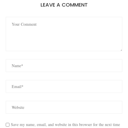
LEAVE A COMMENT
Save my name, email, and website in this browser for the next time