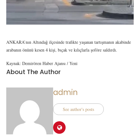
ANKARA’nın Altındağ ilçesinde trafikte yaşanan tartışmanın akabinde
arabanın önünü kesen 4 kişi, bıçak ve kılıçlarla şoföre saldırdı.
Kaynak: Demirören Haber Ajansı / Yeni
About The Author
admin
See author's posts