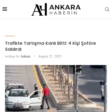
Gündem
Trafikte Tartışma Kanlı Bitti: 4 Kişi Şoföre
Saldırdı
written by
Admin
August 25, 2025