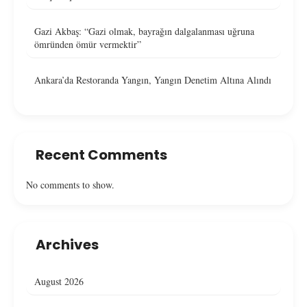
Gazi Akbaş: “Gazi olmak, bayrağın dalgalanması uğruna
ömründen ömür vermektir”
Ankara’da Restoranda Yangın, Yangın Denetim Altına Alındı
Recent Comments
No comments to show.
Archives
August 2026