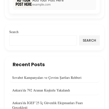
Add Your Post Here
example.com
Search
SEARCH
Recent Posts
Sovabet Kampanyaları ve Çevrim Şartları Rehberi
Ankara’da 792 Aranan Kuşkulu Yakalandı
Ankara’da İGEF’25 İç Güvenlik Ekipmanları Fuarı
Gerçekleşti