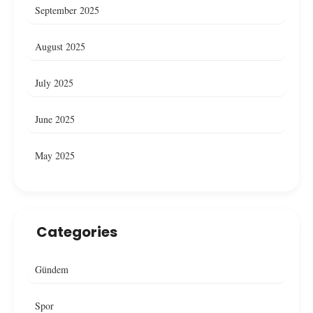
September 2025
August 2025
July 2025
June 2025
May 2025
Categories
Gündem
Spor