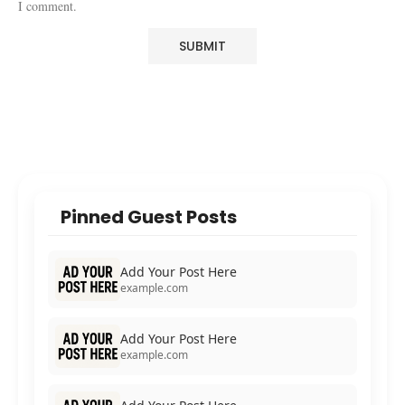
I comment.
Pinned Guest Posts
Add Your Post Here
example.com
Add Your Post Here
example.com