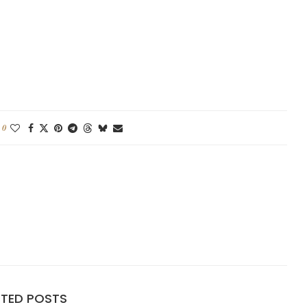
0
ATED POSTS