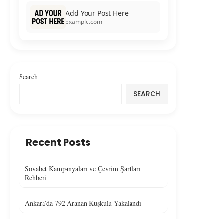
Add Your Post Here
example.com
Search
SEARCH
Recent Posts
Sovabet Kampanyaları ve Çevrim Şartları
Rehberi
Ankara’da 792 Aranan Kuşkulu Yakalandı