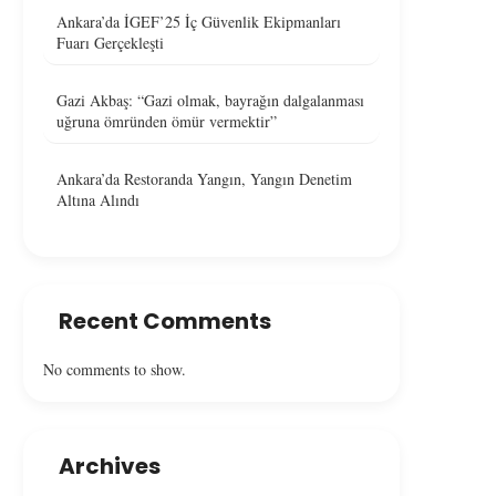
Ankara’da İGEF’25 İç Güvenlik Ekipmanları
Fuarı Gerçekleşti
Gazi Akbaş: “Gazi olmak, bayrağın dalgalanması
uğruna ömründen ömür vermektir”
Ankara’da Restoranda Yangın, Yangın Denetim
Altına Alındı
Recent Comments
No comments to show.
Archives