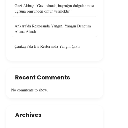
Gazi Akbaş: “Gazi olmak, bayrağın dalgalanması
uğruna ömründen ömür vermektir”
Ankara’da Restoranda Yangın, Yangın Denetim
Altına Alındı
Çankaya’da Bir Restoranda Yangın Çıktı
Recent Comments
No comments to show.
Archives