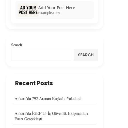
Add Your Post Here
example.com
Search
SEARCH
Recent Posts
Ankara’da 792 Aranan Kuşkulu Yakalandı
Ankara’da İGEF’25 İç Güvenlik Ekipmanları
Fuarı Gerçekleşti