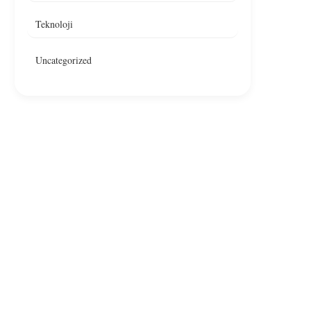
Teknoloji
Uncategorized