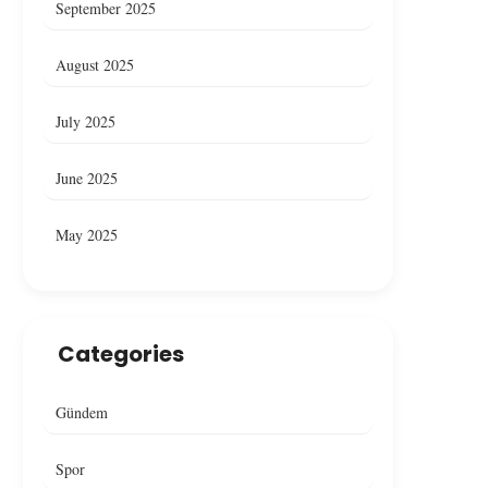
September 2025
August 2025
July 2025
June 2025
May 2025
Categories
Gündem
Spor