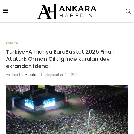
Gündem
Türkiye-Almanya EuroBasket 2025 Finali
Atatürk Orman Çiftliği’nde kurulan dev
ekrandan izlendi
written by
Admin
September 14, 2025