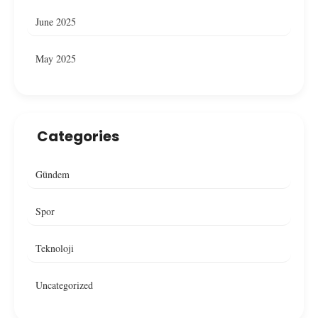
June 2025
May 2025
Categories
Gündem
Spor
Teknoloji
Uncategorized