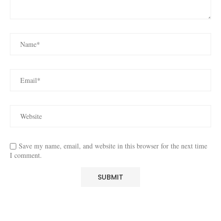
Save my name, email, and website in this browser for the next time
I comment.