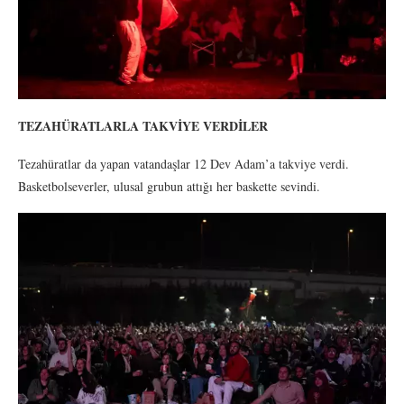
TEZAHÜRATLARLA TAKVİYE VERDİLER
Tezahüratlar da yapan vatandaşlar 12 Dev Adam’a takviye verdi.
Basketbolseverler, ulusal grubun attığı her baskette sevindi.