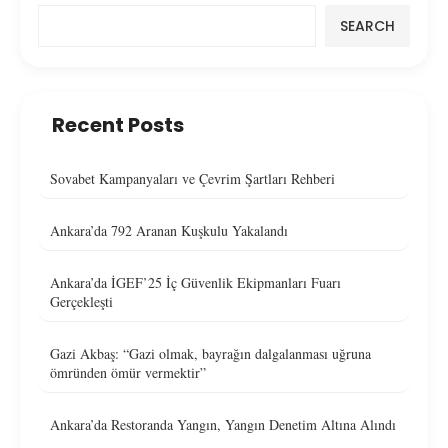
SEARCH
Recent Posts
Sovabet Kampanyaları ve Çevrim Şartları Rehberi
Ankara’da 792 Aranan Kuşkulu Yakalandı
Ankara’da İGEF’25 İç Güvenlik Ekipmanları Fuarı
Gerçekleşti
Gazi Akbaş: “Gazi olmak, bayrağın dalgalanması uğruna
ömründen ömür vermektir”
Ankara’da Restoranda Yangın, Yangın Denetim Altına Alındı