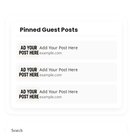
Pinned Guest Posts
Add Your Post Here
example.com
Add Your Post Here
example.com
Add Your Post Here
example.com
Search