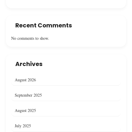
Recent Comments
No comments to show.
Archives
August 2026
September 2025
August 2025
July 2025