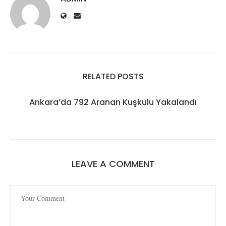
RELATED POSTS
Ankara’da 792 Aranan Kuşkulu Yakalandı
LEAVE A COMMENT