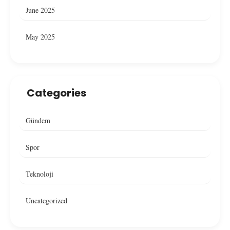
June 2025
May 2025
Categories
Gündem
Spor
Teknoloji
Uncategorized