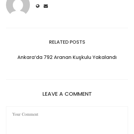
RELATED POSTS
Ankara’da 792 Aranan Kuşkulu Yakalandı
LEAVE A COMMENT