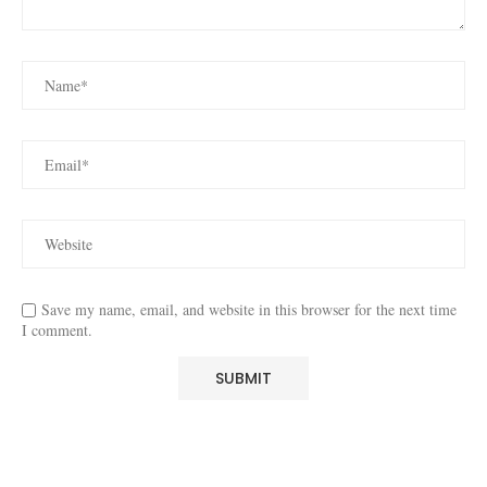
Save my name, email, and website in this browser for the next time
I comment.