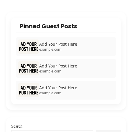
Pinned Guest Posts
Add Your Post Here
example.com
Add Your Post Here
example.com
Add Your Post Here
example.com
Search