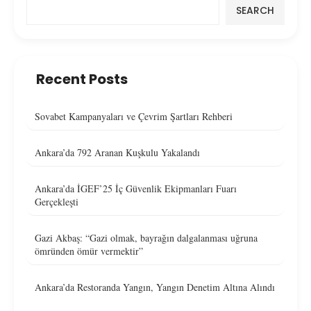
SEARCH
Recent Posts
Sovabet Kampanyaları ve Çevrim Şartları Rehberi
Ankara’da 792 Aranan Kuşkulu Yakalandı
Ankara’da İGEF’25 İç Güvenlik Ekipmanları Fuarı
Gerçekleşti
Gazi Akbaş: “Gazi olmak, bayrağın dalgalanması uğruna
ömründen ömür vermektir”
Ankara’da Restoranda Yangın, Yangın Denetim Altına Alındı