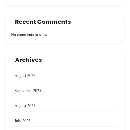
Recent Comments
No comments to show.
Archives
August 2026
September 2025
August 2025
July 2025