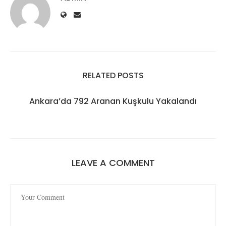
RELATED POSTS
Ankara’da 792 Aranan Kuşkulu Yakalandı
LEAVE A COMMENT