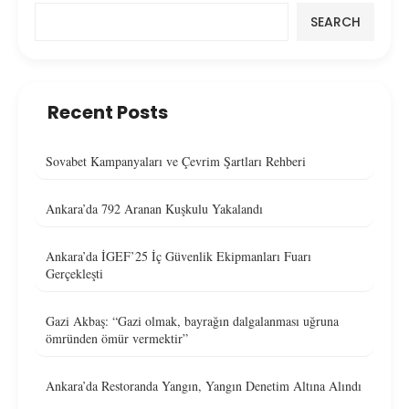
SEARCH
Recent Posts
Sovabet Kampanyaları ve Çevrim Şartları Rehberi
Ankara’da 792 Aranan Kuşkulu Yakalandı
Ankara’da İGEF’25 İç Güvenlik Ekipmanları Fuarı
Gerçekleşti
Gazi Akbaş: “Gazi olmak, bayrağın dalgalanması uğruna
ömründen ömür vermektir”
Ankara’da Restoranda Yangın, Yangın Denetim Altına Alındı