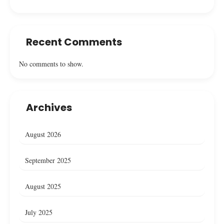
Recent Comments
No comments to show.
Archives
August 2026
September 2025
August 2025
July 2025