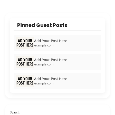
Pinned Guest Posts
Add Your Post Here
example.com
Add Your Post Here
example.com
Add Your Post Here
example.com
Search