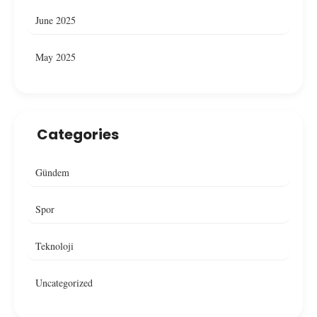
June 2025
May 2025
Categories
Gündem
Spor
Teknoloji
Uncategorized