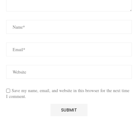
Save my name, email, and website in this browser for the next time
I comment.