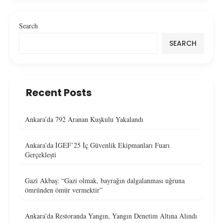
Search
SEARCH
Recent Posts
Ankara’da 792 Aranan Kuşkulu Yakalandı
Ankara’da İGEF’25 İç Güvenlik Ekipmanları Fuarı
Gerçekleşti
Gazi Akbaş: “Gazi olmak, bayrağın dalgalanması uğruna
ömründen ömür vermektir”
Ankara’da Restoranda Yangın, Yangın Denetim Altına Alındı