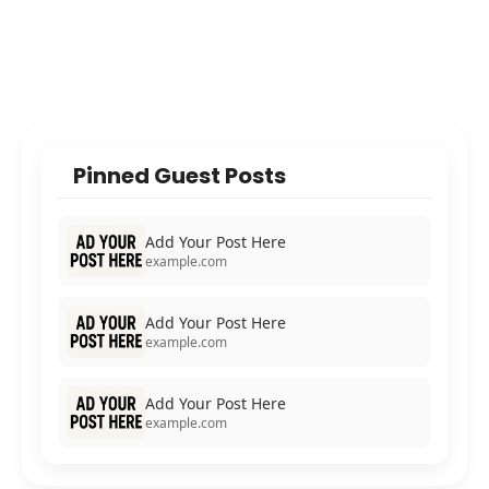
Pinned Guest Posts
Add Your Post Here
example.com
Add Your Post Here
example.com
Add Your Post Here
example.com