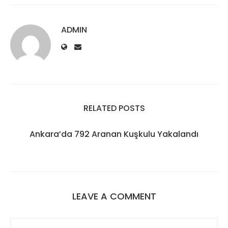
ADMIN
RELATED POSTS
Ankara’da 792 Aranan Kuşkulu Yakalandı
LEAVE A COMMENT