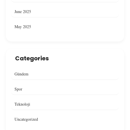
June 2025
May 2025
Categories
Gündem
Spor
Teknoloji
Uncategorized