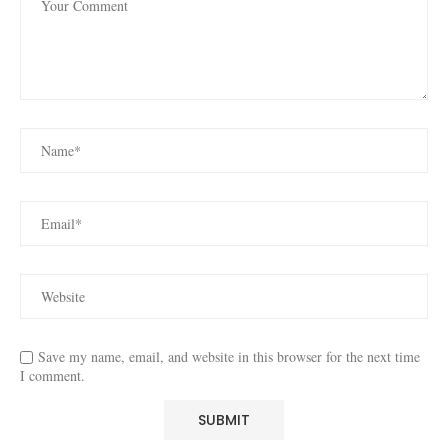
Save my name, email, and website in this browser for the next time
I comment.