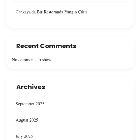
Çankaya’da Bir Restoranda Yangın Çıktı
Recent Comments
No comments to show.
Archives
September 2025
August 2025
July 2025