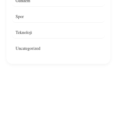
Gündem
Spor
Teknoloji
Uncategorized