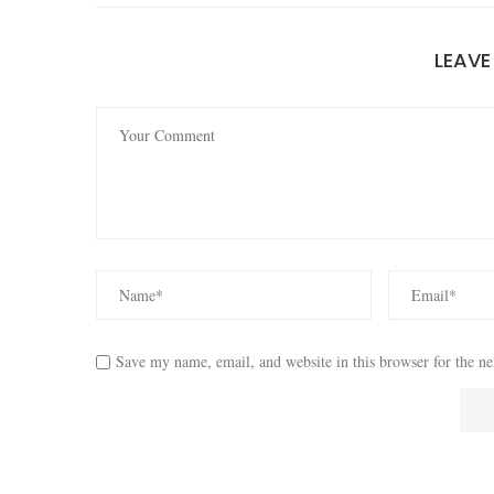
LEAV
Save my name, email, and website in this browser for the n