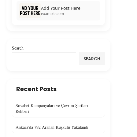
Add Your Post Here
example.com
Search
SEARCH
Recent Posts
Sovabet Kampanyaları ve Çevrim Şartları
Rehberi
Ankara’da 792 Aranan Kuşkulu Yakalandı