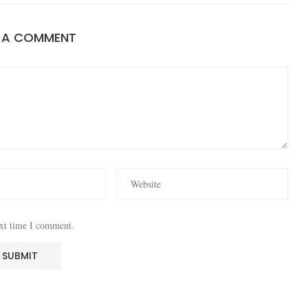
E A COMMENT
ext time I comment.