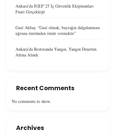
Ankara’da İGEF’25 İç Güvenlik Ekipmanları
Fuarı Gerçekleşti
Gazi Akbaş: “Gazi olmak, bayrağın dalgalanması
uğruna ömründen ömür vermektir”
Ankara’da Restoranda Yangın, Yangın Denetim
Altına Alındı
Recent Comments
No comments to show.
Archives