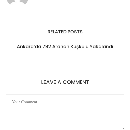
RELATED POSTS
Ankara’da 792 Aranan Kuşkulu Yakalandı
LEAVE A COMMENT