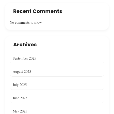
Recent Comments
No comments to show.
Archives
September 2025
August 2025
July 2025
June 2025
May 2025