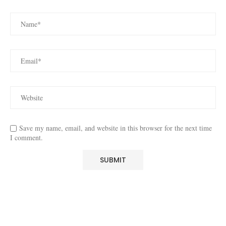
Save my name, email, and website in this browser for the next time
I comment.