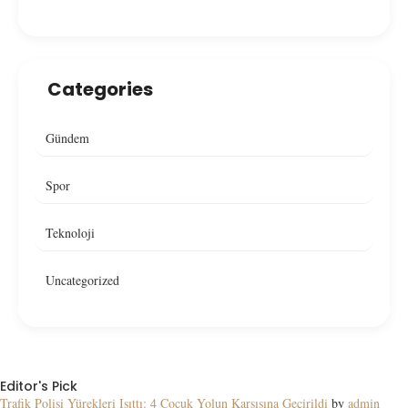
Categories
Gündem
Spor
Teknoloji
Uncategorized
Editor's Pick
Trafik Polisi Yürekleri Isıttı: 4 Çocuk Yolun Karşısına Geçirildi
by
admin