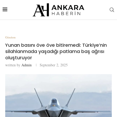
Gündem
Yunan basını öve öve bitiremedi: Türkiye’nin
silahlanmada yaşadığı patlama baş ağrısı
oluşturuyor
written by
Admin
September 2, 2025