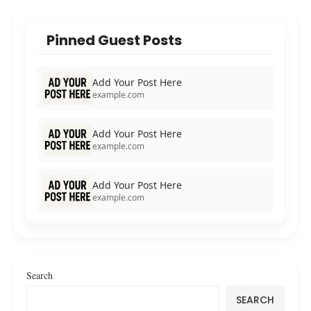
Pinned Guest Posts
Add Your Post Here
example.com
Add Your Post Here
example.com
Add Your Post Here
example.com
Search
SEARCH