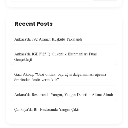
Recent Posts
Ankara’da 792 Aranan Kuşkulu Yakalandı
Ankara’da İGEF’25 İç Güvenlik Ekipmanları Fuarı
Gerçekleşti
Gazi Akbaş: “Gazi olmak, bayrağın dalgalanması uğruna
ömründen ömür vermektir”
Ankara’da Restoranda Yangın, Yangın Denetim Altına Alındı
Çankaya’da Bir Restoranda Yangın Çıktı