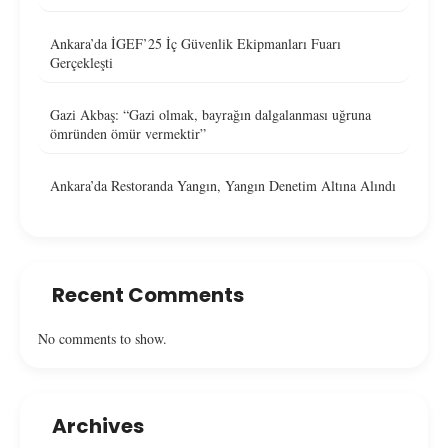
Ankara’da İGEF’25 İç Güvenlik Ekipmanları Fuarı
Gerçekleşti
Gazi Akbaş: “Gazi olmak, bayrağın dalgalanması uğruna
ömründen ömür vermektir”
Ankara’da Restoranda Yangın, Yangın Denetim Altına Alındı
Recent Comments
No comments to show.
Archives