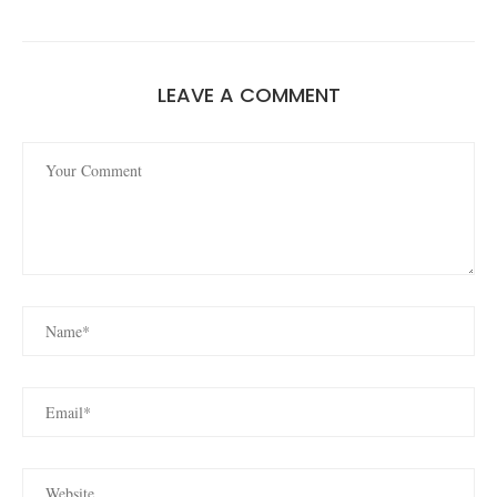
LEAVE A COMMENT