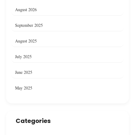
August 2026
September 2025
August 2025
July 2025
June 2025
May 2025
Categories