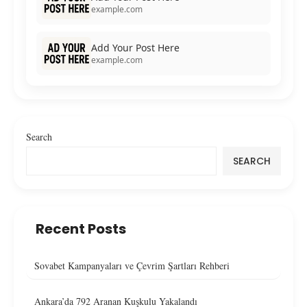
example.com
Add Your Post Here
example.com
Search
SEARCH
Recent Posts
Sovabet Kampanyaları ve Çevrim Şartları Rehberi
Ankara’da 792 Aranan Kuşkulu Yakalandı