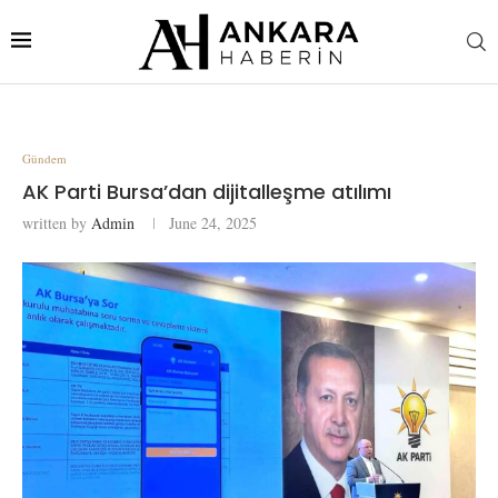
Gündem
AK Parti Bursa’dan dijitalleşme atılımı
written by
Admin
June 24, 2025