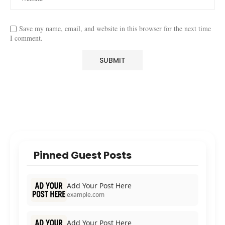
Save my name, email, and website in this browser for the next time
I comment.
Pinned Guest Posts
Add Your Post Here
example.com
Add Your Post Here